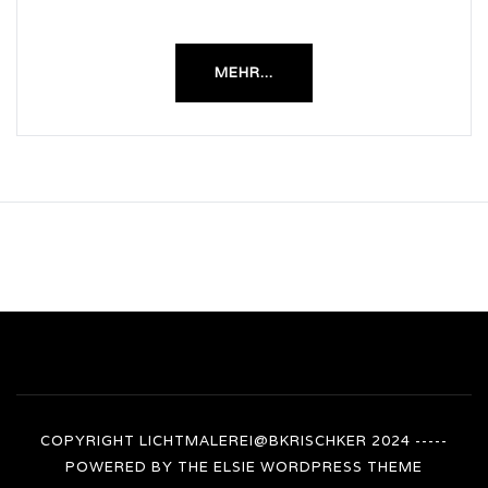
MEHR...
COPYRIGHT LICHTMALEREI@BKRISCHKER 2024 -----
POWERED BY THE
ELSIE
WORDPRESS THEME