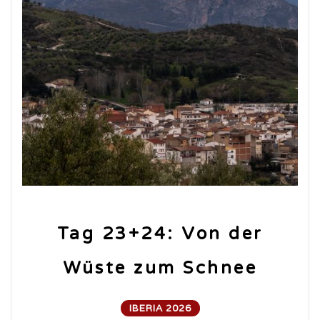
Tag 23+24: Von der
Wüste zum Schnee
IBERIA 2026