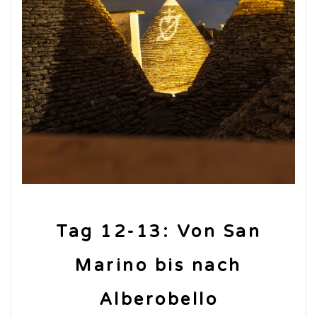
Tag 12-13: Von San
Marino bis nach
Alberobello