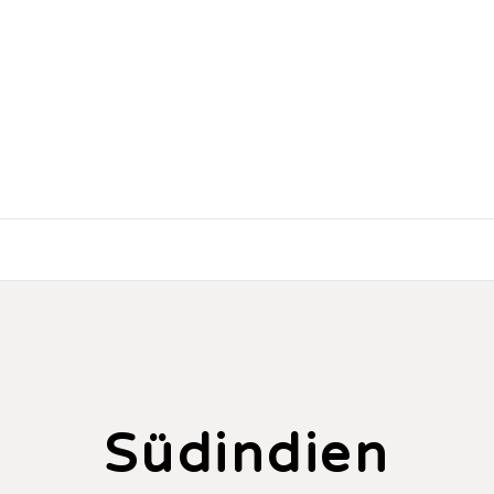
Südindien