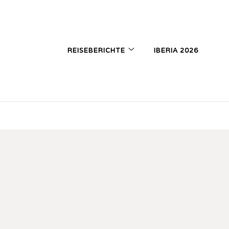
REISEBERICHTE
IBERIA 2026