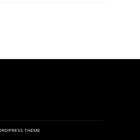
RDPRESS THEME