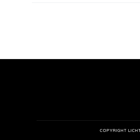
COPYRIGHT LICH