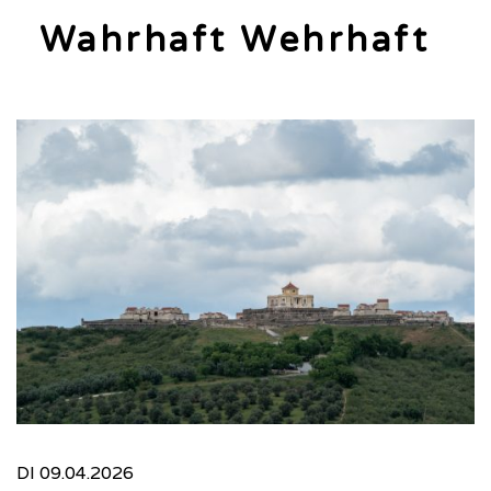
Wahrhaft Wehrhaft
DI 09.04.2026