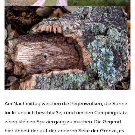
Am Nachmittag weichen die Regenwolken, die Sonne
lockt und ich beschließe, rund um den Campingplatz
einen kleinen Spaziergang zu machen. Die Gegend
hier ähnelt der auf der anderen Seite der Grenze, es