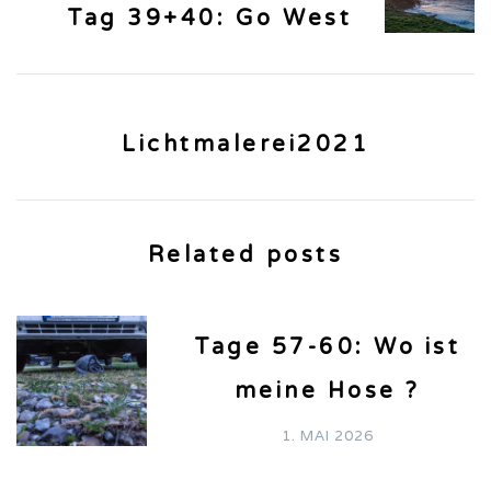
Tag 39+40: Go West
Lichtmalerei2021
Related posts
Tage 57-60: Wo ist
meine Hose ?
1. MAI 2026