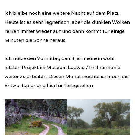
Ich bleibe noch eine weitere Nacht auf dem Platz.
Heute ist es sehr regnerisch, aber die dunklen Wolken
reißen immer wieder auf und dann kommt für einige
Minuten die Sonne heraus.
Ich nutze den Vormittag damit, an meinem wohl
letzten Projekt im Museum Ludwig / Philharmonie
weiter zu arbeiten. Diesen Monat möchte ich noch die
Entwurfsplanung hierfür fertigstellen.