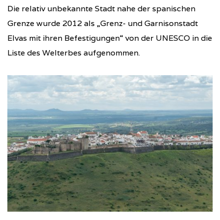
Die relativ unbekannte Stadt nahe der spanischen
Grenze wurde 2012 als „Grenz- und Garnisonstadt
Elvas mit ihren Befestigungen“ von der UNESCO in die
Liste des Welterbes aufgenommen.