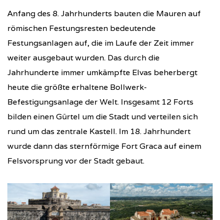
Anfang des 8. Jahrhunderts bauten die Mauren auf
römischen Festungsresten bedeutende
Festungsanlagen auf, die im Laufe der Zeit immer
weiter ausgebaut wurden. Das durch die
Jahrhunderte immer umkämpfte Elvas beherbergt
heute die größte erhaltene Bollwerk-
Befestigungsanlage der Welt. Insgesamt 12 Forts
bilden einen Gürtel um die Stadt und verteilen sich
rund um das zentrale Kastell. Im 18. Jahrhundert
wurde dann das sternförmige Fort Graca auf einem
Felsvorsprung vor der Stadt gebaut.