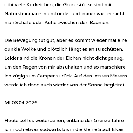
gibt viele Korkeichen, die Grundstücke sind mit
Natursteinmauern umfriedet und immer wieder sieht
man Schafe oder Kühe zwischen den Bäumen.
Die Bewegung tut gut, aber es kommt wieder mal eine
dunkle Wolke und plötzlich fängt es an zu schütten.
Leider sind die Kronen der Eichen nicht dicht genug,
um den Regen von mir abzuhalten und so marschiere
ich zügig zum Camper zurück. Auf den letzten Metern
werde ich dann auch wieder von der Sonne begleitet.
MI 08.04.2026
Heute soll es weitergehen, entlang der Grenze fahre
ich noch etwas südwärts bis in die kleine Stadt Elvas.