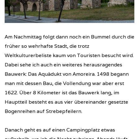
Am Nachmittag folgt dann noch ein Bummel durch die
früher so wehrhafte Stadt, die trotz
Weltkulturerbeliste kaum von Touristen besucht wird.
Dabei sehe ich auch ein weiteres herausragendes
Bauwerk: Das Aquädukt von Amoreira. 1498 begann
man mit dessen Bau, die Vollendung war aber erst
1622. Über 8 Kilometer ist das Bauwerk lang, im
Hauptteil besteht es aus vier übereinander gesetzte
Bogenreihen auf Strebepfeilern.
Danach geht es auf einen Campingplatz etwas