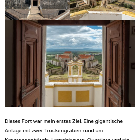
Dieses Fort war mein erstes Ziel. Eine gigantische
Anlage mit zwei Trockengräben rund um
Kasernengebäude, Lagerhäusern, Quartiere und ein