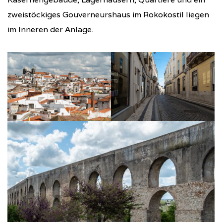
zweistöckiges Gouverneurshaus im Rokokostil liegen
im Inneren der Anlage.