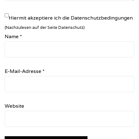
Hiermit akzeptiere ich die Datenschutzbedingungen
(Nachzulesen auf der Seite Datenschutz)
Name
*
E-Mail-Adresse
*
Website