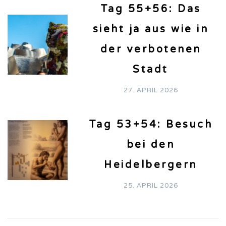
Tag 55+56: Das
sieht ja aus wie in
der verbotenen
Stadt
27. APRIL 2026
Tag 53+54: Besuch
bei den
Heidelbergern
25. APRIL 2026