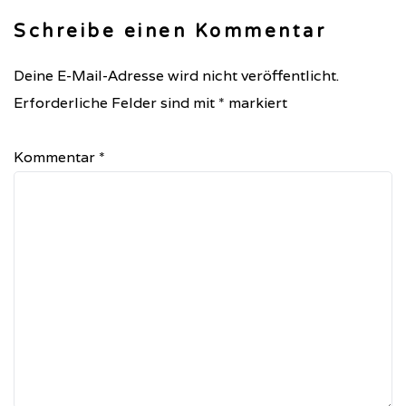
Schreibe einen Kommentar
Deine E-Mail-Adresse wird nicht veröffentlicht.
Erforderliche Felder sind mit
*
markiert
Kommentar
*