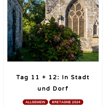
Tag 11 + 12: In Stadt
und Dorf
ALLGEMEIN
BRETAGNE 2024