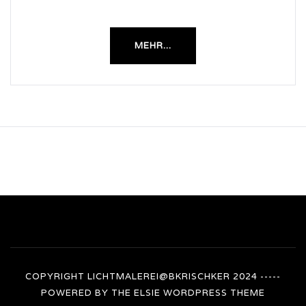
MEHR...
COPYRIGHT LICHTMALEREI@BKRISCHKER 2024 -----
POWERED BY THE
ELSIE
WORDPRESS THEME