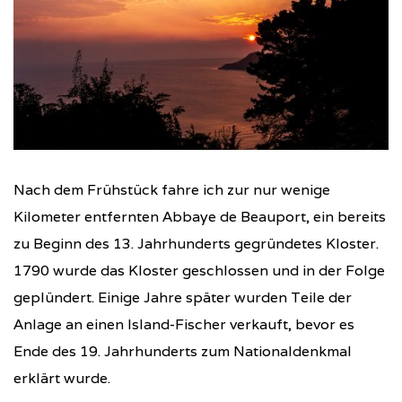
Nach dem Frühstück fahre ich zur nur wenige
Kilometer entfernten Abbaye de Beauport, ein bereits
zu Beginn des 13. Jahrhunderts gegründetes Kloster.
1790 wurde das Kloster geschlossen und in der Folge
geplündert. Einige Jahre später wurden Teile der
Anlage an einen Island-Fischer verkauft, bevor es
Ende des 19. Jahrhunderts zum Nationaldenkmal
erklärt wurde.