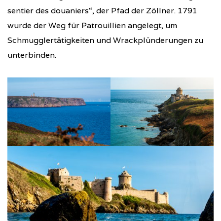
sentier des douaniers“, der Pfad der Zöllner. 1791
wurde der Weg für Patrouillien angelegt, um
Schmugglertätigkeiten und Wrackplünderungen zu
unterbinden.