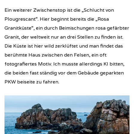
Ein weiterer Zwischenstop ist die „Schlucht von
Plougrescant“. Hier beginnt bereits die „Rosa
Granitküste“, ein durch Beimischungen rosa gefärbter
Granit, der weltweit nur an drei Stellen zu finden ist.
Die Küste ist hier wild zerklüftet und man findet das
berühmte Haus zwischen den Felsen, ein oft
fotografiertes Motiv. Ich musste allerdings KI bitten,
die beiden fast ständig vor dem Gebäude geparkten
PKW beiseite zu fahren.