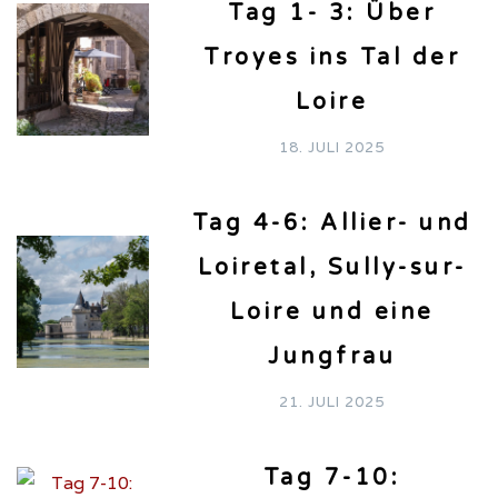
Tag 1- 3: Über
Troyes ins Tal der
Loire
18. JULI 2025
Tag 4-6: Allier- und
Loiretal, Sully-sur-
Loire und eine
Jungfrau
21. JULI 2025
Tag 7-10: