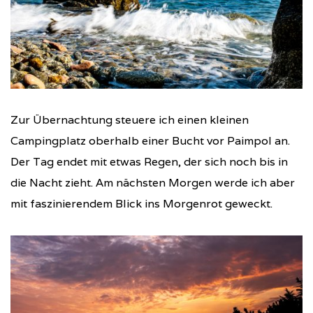
Zur Übernachtung steuere ich einen kleinen
Campingplatz oberhalb einer Bucht vor Paimpol an.
Der Tag endet mit etwas Regen, der sich noch bis in
die Nacht zieht. Am nächsten Morgen werde ich aber
mit faszinierendem Blick ins Morgenrot geweckt.