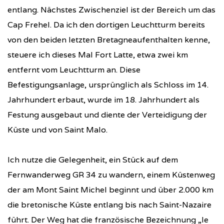
entlang. Nächstes Zwischenziel ist der Bereich um das
Cap Frehel. Da ich den dortigen Leuchtturm bereits
von den beiden letzten Bretagneaufenthalten kenne,
steuere ich dieses Mal Fort Latte, etwa zwei km
entfernt vom Leuchtturm an. Diese
Befestigungsanlage, ursprünglich als Schloss im 14.
Jahrhundert erbaut, wurde im 18. Jahrhundert als
Festung ausgebaut und diente der Verteidigung der
Küste und von Saint Malo.
Ich nutze die Gelegenheit, ein Stück auf dem
Fernwanderweg GR 34 zu wandern, einem Küstenweg
der am Mont Saint Michel beginnt und über 2.000 km
die bretonische Küste entlang bis nach Saint-Nazaire
führt. Der Weg hat die französische Bezeichnung „le