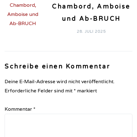
Chambord, Amboise
und Ab-BRUCH
28. JULI 2025
Schreibe einen Kommentar
Deine E-Mail-Adresse wird nicht veröffentlicht.
Erforderliche Felder sind mit
*
markiert
Kommentar
*