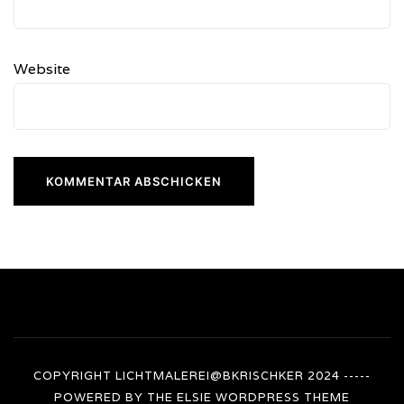
Website
COPYRIGHT LICHTMALEREI@BKRISCHKER 2024 -----
POWERED BY THE
ELSIE
WORDPRESS THEME