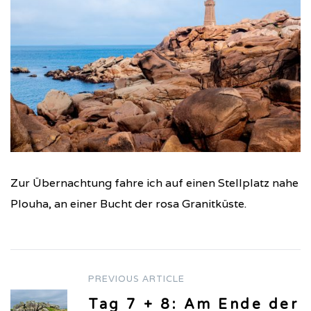
Zur Übernachtung fahre ich auf einen Stellplatz nahe
Plouha, an einer Bucht der rosa Granitküste.
PREVIOUS ARTICLE
Post
Tag 7 + 8: Am Ende der