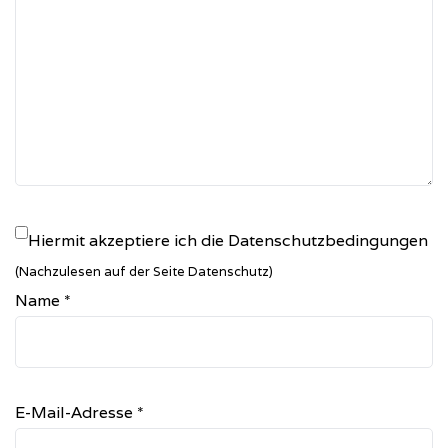
Hiermit akzeptiere ich die Datenschutzbedingungen
(Nachzulesen auf der Seite Datenschutz)
Name
*
E-Mail-Adresse
*