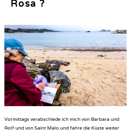
Rosa ?
Vormittags verabschiede ich mich von Barbara und
Rolf und von Saint Malo und fahre die Küste weiter