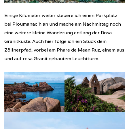
Einige Kilometer weiter steuere ich einen Parkplatz
bei Ploumanac´h an und mache am Nachmittag noch
eine weitere kleine Wanderung entlang der Rosa
Granitküste. Auch hier folge ich ein Stück dem
Zöllnerpfad, vorbei am Phare de Mean Ruz, einem aus
und auf rosa Granit gebautem Leuchtturm.