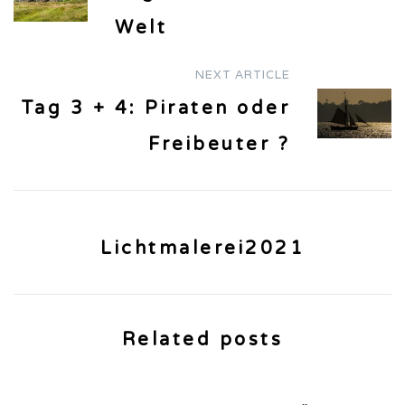
navigation
Welt
NEXT ARTICLE
Tag 3 + 4: Piraten oder
Freibeuter ?
Lichtmalerei2021
Related posts