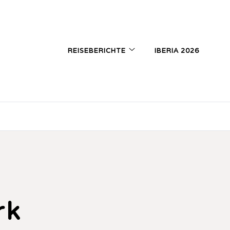
REISEBERICHTE
IBERIA 2026
rk