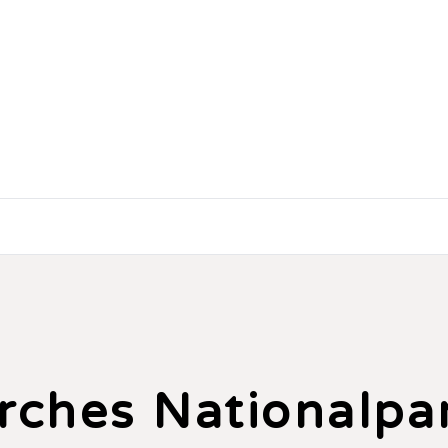
rches Nationalpa