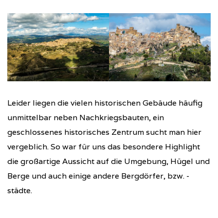
Leider liegen die vielen historischen Gebäude häufig
unmittelbar neben Nachkriegsbauten, ein
geschlossenes historisches Zentrum sucht man hier
vergeblich. So war für uns das besondere Highlight
die großartige Aussicht auf die Umgebung, Hügel und
Berge und auch einige andere Bergdörfer, bzw. -
städte.