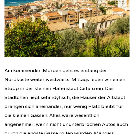
Am kommenden Morgen geht es entlang der
Nordküste weiter westwärts. Mittags legen wir einen
Stopp in der kleinen Hafenstadt Cefalu ein. Das
Städtchen liegt sehr idylisch, die Häuser der Altstadt
drängen sich aneinander, nur wenig Platz bleibt für
die kleinen Gassen. Alles wäre wesentlich
angenehmer, wenn nicht ununterbrochen Autos auch
durch die engste Gasse rollen würden. Mangels