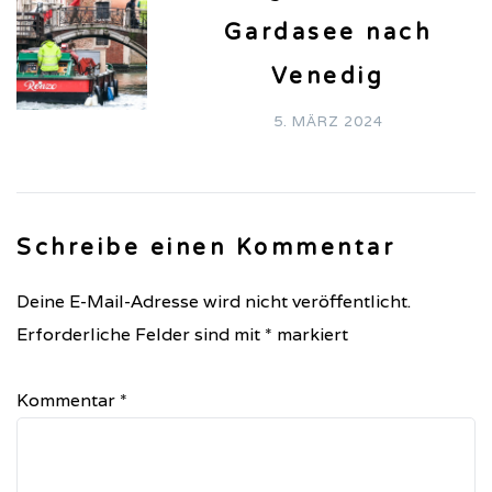
Gardasee nach
Venedig
5. MÄRZ 2024
Schreibe einen Kommentar
Deine E-Mail-Adresse wird nicht veröffentlicht.
Erforderliche Felder sind mit
*
markiert
Kommentar
*