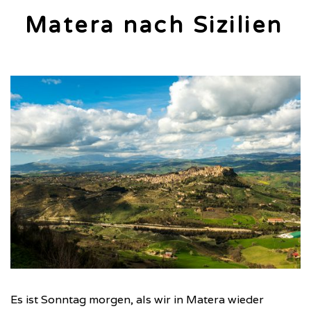
Matera nach Sizilien
Es ist Sonntag morgen, als wir in Matera wieder