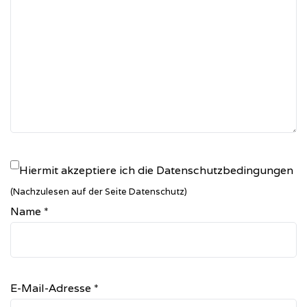
Hiermit akzeptiere ich die Datenschutzbedingungen
(Nachzulesen auf der Seite Datenschutz)
Name
*
E-Mail-Adresse
*