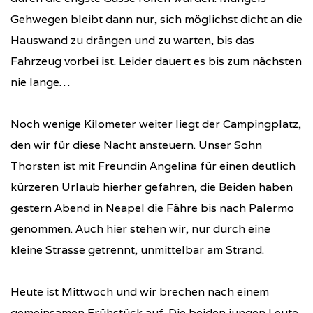
Gehwegen bleibt dann nur, sich möglichst dicht an die
Hauswand zu drängen und zu warten, bis das
Fahrzeug vorbei ist. Leider dauert es bis zum nächsten
nie lange…
Noch wenige Kilometer weiter liegt der Campingplatz,
den wir für diese Nacht ansteuern. Unser Sohn
Thorsten ist mit Freundin Angelina für einen deutlich
kürzeren Urlaub hierher gefahren, die Beiden haben
gestern Abend in Neapel die Fähre bis nach Palermo
genommen. Auch hier stehen wir, nur durch eine
kleine Strasse getrennt, unmittelbar am Strand.
Heute ist Mittwoch und wir brechen nach einem
gemeinsamen Frühstück auf. Die beiden jungen Leute