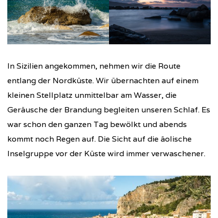
In Sizilien angekommen, nehmen wir die Route
entlang der Nordküste. Wir übernachten auf einem
kleinen Stellplatz unmittelbar am Wasser, die
Geräusche der Brandung begleiten unseren Schlaf. Es
war schon den ganzen Tag bewölkt und abends
kommt noch Regen auf. Die Sicht auf die äolische
Inselgruppe vor der Küste wird immer verwaschener.