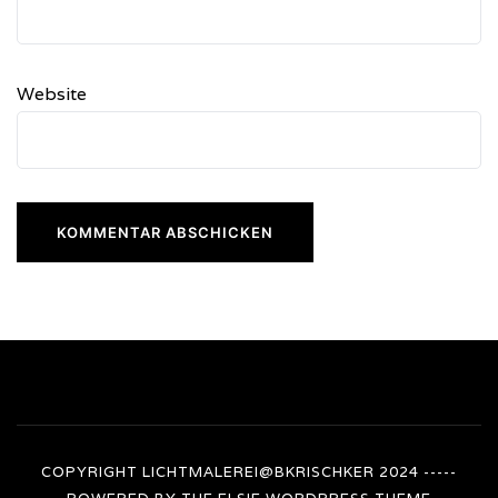
Website
COPYRIGHT LICHTMALEREI@BKRISCHKER 2024 -----