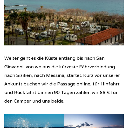
Weiter geht es die Küste entlang bis nach San
Giovanni, von wo aus die kürzeste Fährverbindung
nach Sizilien, nach Messina, startet. Kurz vor unserer
Ankunft buchen wir die Passage online, für Hinfahrt
und Rückfahrt binnen 90 Tagen zahlen wir 88 € für
den Camper und uns beide.