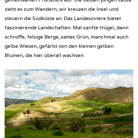
zieht es zum Wandern, wir kreuzen die Insel und
steuern die Südküste an. Das Landesinnere bietet
faszinierende Landschaften. Mal sanfte Hügel, dann
schroffe, felsige Berge, sattes Grün, manchmal auch
gelbe Wiesen, gefärbt von den kleinen gelben
Blumen, die hier überall wachsen.