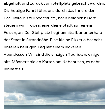
abgeholt und zurück zum Stellplatz gebracht wurden.
Die heutige Fahrt führt uns durch das Innere der
Basilikata bis zur Westküste, nach Kalabrien.Dort
steuern wir Tropea, eine kleine Stadt auf einem
Felsen, an. Der Stellplatz liegt unmittelbar unterhalb
der Stadt in Strandnähe. Eine kleine Pizzeria beendet
unseren heutigen Tag mit einem leckeren
Abendessen. Wir sind die einzigen Touristen, einige
alte Männer spielen Karten am Nebentisch, es geht
lebhaft zu.