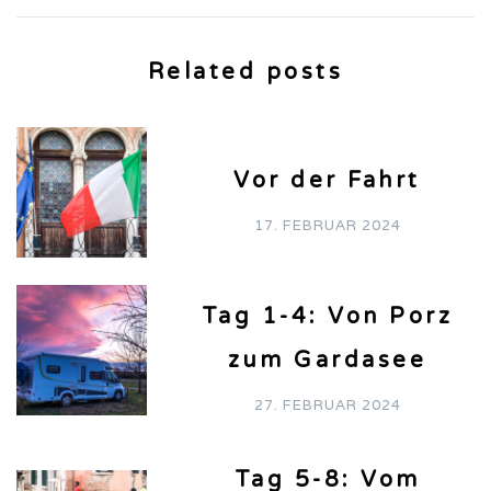
Related posts
Vor der Fahrt
17. FEBRUAR 2024
Tag 1-4: Von Porz
zum Gardasee
27. FEBRUAR 2024
Tag 5-8: Vom