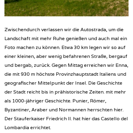
Zwischendurch verlassen wir die Autostrada, um die
Landschaft mit mehr Ruhe genießen und auch mal ein
Foto machen zu können. Etwa 30 km legen wir so auf
einer kleinen, aber wenig befahrenen Straße, bergauf
und bergab, zurück. Gegen Mittag erreichen wir Enna,
die mit 930 m höchste Provinzhauptstadt Italiens und
geografischer Mittelpunkt der Insel. Die Geschichte
der Stadt reicht bis in prähistorische Zeiten. mit mehr
als 1000-jähriger Geschichte. Punier, Römer,
Byzantiner, Araber und Normannen herrschten hier.
Der Stauferkaiser Friedrich II. hat hier das Castello del
Lombardia errichtet.